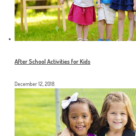
After School Activities for Kids
December 12, 2018