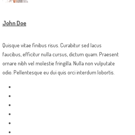
John Doe
Quisque vitae finibus risus. Curabitur sed lacus
faucibus, efficitur nulla cursus, dictum quam. Praesent
ornare nibh vel molestie fringilla. Nulla non vulputate
odio. Pellentesque eu dui quis orci interdum lobortis.