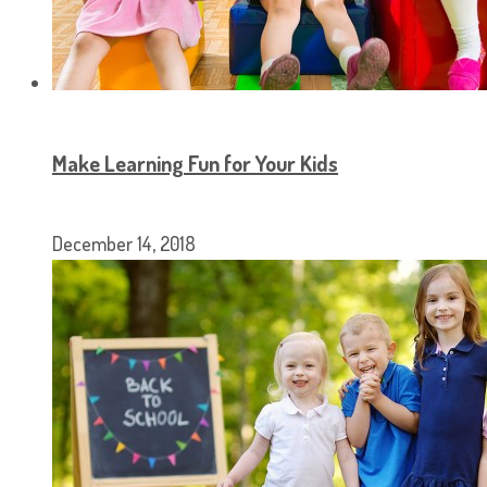
Make Learning Fun for Your Kids
December 14, 2018