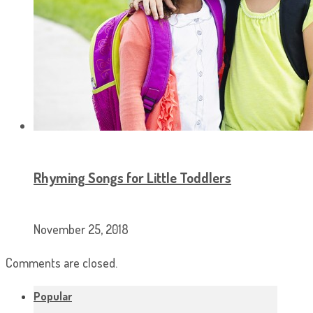
Rhyming Songs for Little Toddlers
November 25, 2018
Comments are closed.
Popular