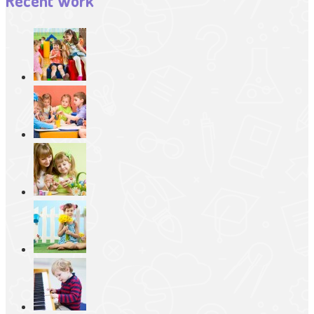
Recent Work