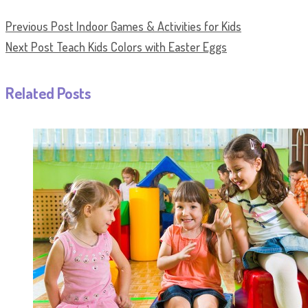
Previous Post
Indoor Games & Activities for Kids
Next Post
Teach Kids Colors with Easter Eggs
Related Posts