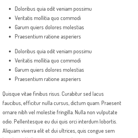
Doloribus quia odit veniam possimu
Veritatis mollitia quo commodi
Garum quiers dolores molestias
Praesentium ratione asperiers
Doloribus quia odit veniam possimu
Veritatis mollitia quo commodi
Garum quiers dolores molestias
Praesentium ratione asperiers
Quisque vitae finibus risus. Curabitur sed lacus
faucibus, efficitur nulla cursus, dictum quam. Praesent
ornare nibh vel molestie fringilla. Nulla non vulputate
odio. Pellentesque eu dui quis orci interdum lobortis.
Aliquam viverra elit et dui ultrices, quis congue sem