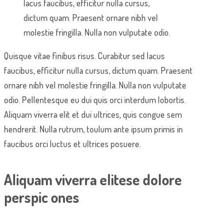
lacus faucibus, efficitur nulla cursus,
dictum quam. Praesent ornare nibh vel
molestie fringilla. Nulla non vulputate odio.
Quisque vitae finibus risus. Curabitur sed lacus
faucibus, efficitur nulla cursus, dictum quam. Praesent
ornare nibh vel molestie fringilla. Nulla non vulputate
odio. Pellentesque eu dui quis orci interdum lobortis.
Aliquam viverra elit et dui ultrices, quis congue sem
hendrerit. Nulla rutrum, toulum ante ipsum primis in
faucibus orci luctus et ultrices posuere.
Aliquam viverra elitese dolore
perspic ones