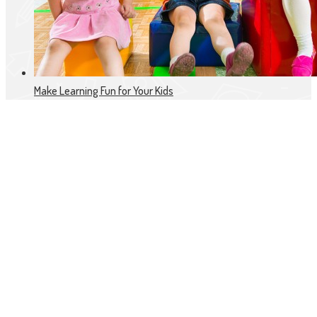
Make Learning Fun for Your Kids